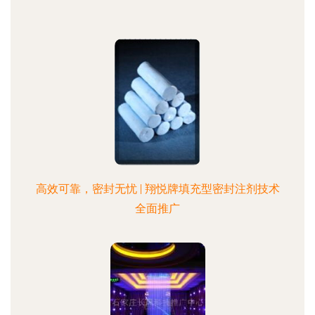
高效可靠，密封无忧 | 翔悦牌填充型密封注剂技术
全面推广