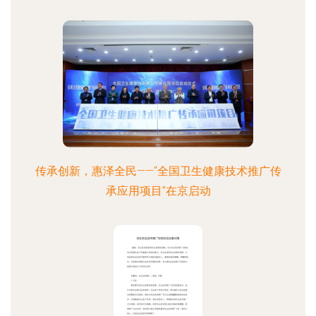
传承创新，惠泽全民——“全国卫生健康技术推广传
承应用项目”在京启动