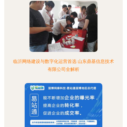
临沂网络建设与数字化运营首选 山东鼎基信息技术
有限公司全解析