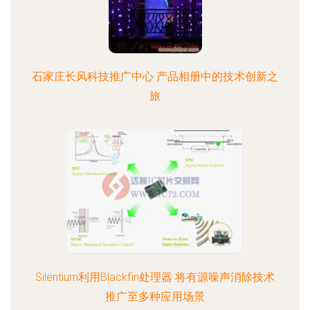
石家庄长风科技推广中心 产品相册中的技术创新之
旅
Silentium利用Blackfin处理器 将有源噪声消除技术
推广至多种应用场景