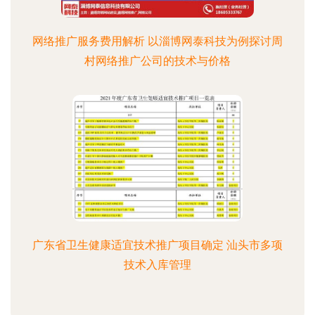
网络推广服务费用解析 以淄博网泰科技为例探讨周
村网络推广公司的技术与价格
广东省卫生健康适宜技术推广项目确定 汕头市多项
技术入库管理