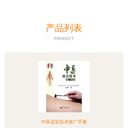
产品列表
PRODUCT
中医适宜技术推广手册