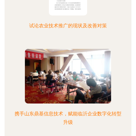
试论农业技术推广的现状及改善对策
携手山东鼎基信息技术，赋能临沂企业数字化转型
升级