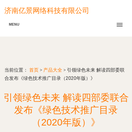
济南亿景网络科技有限公司
MENU
当前位置：
首页
>
产品大全
>
引领绿色未来 解读四部委联
合发布《绿色技术推广目录（2020年版）》
引领绿色未来 解读四部委联合
发布《绿色技术推广目录
（2020年版）》